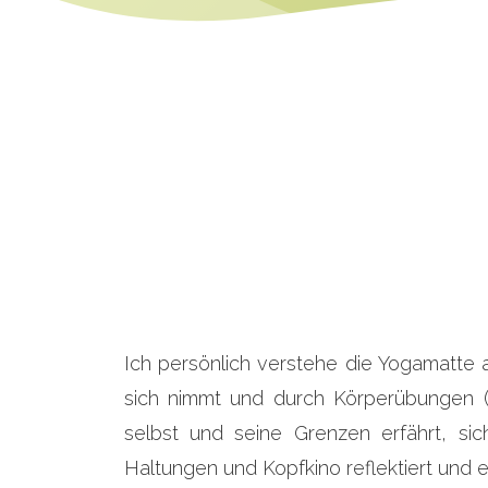
Ich persönlich verstehe die Yogamatte 
sich nimmt und durch Körperübungen (A
selbst und seine Grenzen erfährt, si
Haltungen und Kopfkino reflektiert und e