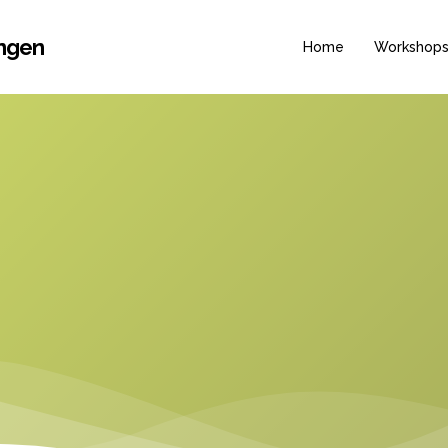
ungen
Home
Workshop