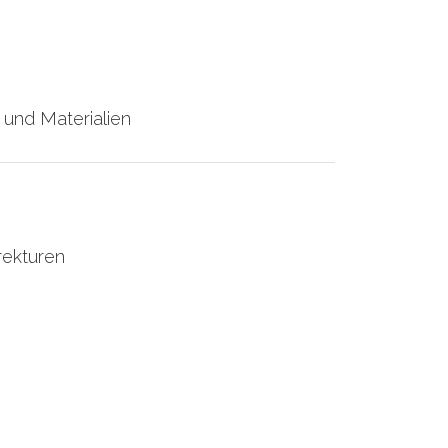
 und Materialien
rekturen