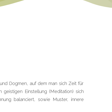
 und Dogmen, auf dem man sich Zeit für
eistigen Einstellung (Meditation) sich
nung balanciert, sowie Muster, innere