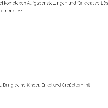
i komplexen Aufgabenstellungen und für kreative Lös
Lernprozess.
. Bring deine Kinder, Enkel und Großeltern mit!