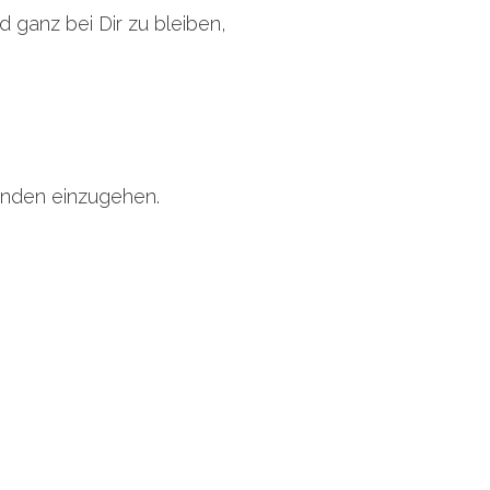
 ganz bei Dir zu bleiben,
menden einzugehen.