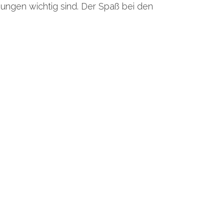
ungen wichtig sind. Der Spaß bei den