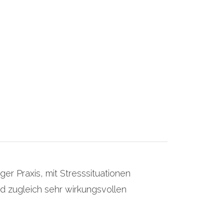
ger Praxis, mit Stresssituationen
d zugleich sehr wirkungsvollen