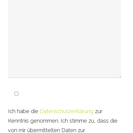
Ich habe die
Datenschutzerklärung
zur
Kenntnis genommen. Ich stimme zu, dass die
von mir übermittelten Daten zur