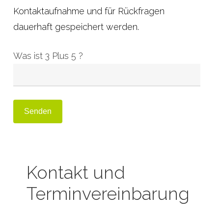
Kontaktaufnahme und für Rückfragen
dauerhaft gespeichert werden.
Was ist 3 Plus 5 ?
Kontakt und
Terminvereinbarung