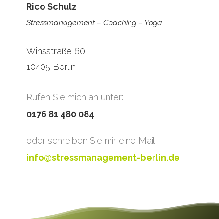
Rico Schulz
Stressmanagement – Coaching – Yoga
Winsstraße 60
10405 Berlin
Rufen Sie mich an unter:
0176 81 480 084
oder schreiben Sie mir eine Mail
info@stressmanagement-berlin.de