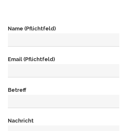
Name (Pflichtfeld)
Email (Pflichtfeld)
Betreff
Nachricht